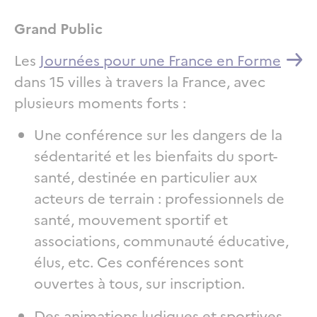
Grand Public
Les
Journées pour une France en Forme
dans 15 villes à travers la France, avec
plusieurs moments forts :
Une conférence sur les dangers de la
sédentarité et les bienfaits du sport-
santé, destinée en particulier aux
acteurs de terrain : professionnels de
santé, mouvement sportif et
associations, communauté éducative,
élus, etc. Ces conférences sont
ouvertes à tous, sur inscription.
Des animations ludiques et sportives