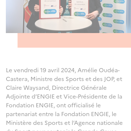
Le vendredi 19 avril 2024, Amélie Oudéa-
Castera, Ministre des Sports et des JOP, et
Claire Waysand, Directrice Générale
Adjointe d’ENGIE et Vice-Présidente de la
Fondation ENGIE, ont officialisé le
partenariat entre la Fondation ENGIE, le
Ministère des Sports et l’Agence nationale
du Sport pour soutenir la Grande Cause