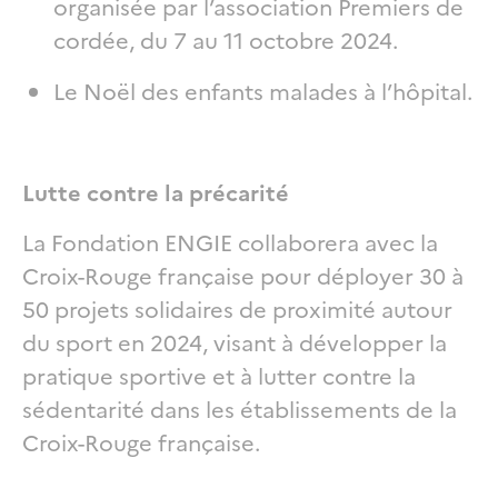
organisée par l’association Premiers de
cordée, du 7 au 11 octobre 2024.
Le Noël des enfants malades à l’hôpital.
Lutte contre la précarité
La Fondation ENGIE collaborera avec la
Croix-Rouge française pour déployer 30 à
50 projets solidaires de proximité autour
du sport en 2024, visant à développer la
pratique sportive et à lutter contre la
sédentarité dans les établissements de la
Croix-Rouge française.