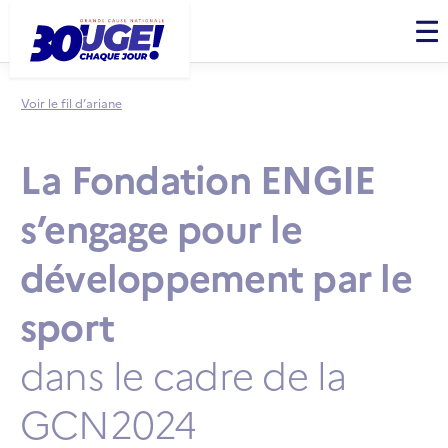
Panneau de gestion des cookies
Men
Voir le fil d’ariane
La Fondation ENGIE
s’engage pour le
développement par le
sport
dans le cadre de la
GCN2024