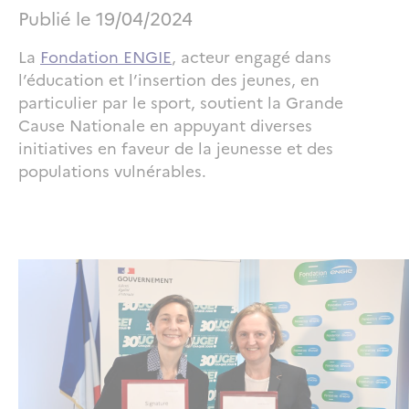
Publié le
19/04/2024
La
Fondation ENGIE
, acteur engagé dans
l’éducation et l’insertion des jeunes, en
particulier par le sport, soutient la Grande
Cause Nationale en appuyant diverses
initiatives en faveur de la jeunesse et des
populations vulnérables.