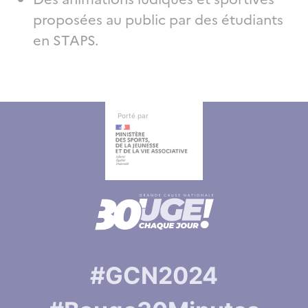
proposées au public par des étudiants
en STAPS.
Autres informations
Autres informations
Porté par
#GCN2024