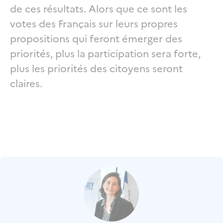
de ces résultats. Alors que ce sont les
votes des Français sur leurs propres
propositions qui feront émerger des
priorités, plus la participation sera forte,
plus les priorités des citoyens seront
claires.