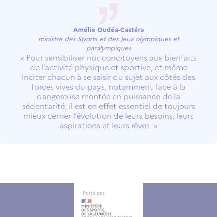
Amélie Oudéa-Castéra
ministre des Sports et des Jeux olympiques et
paralympiques
« Pour sensibiliser nos concitoyens aux bienfaits
de l’activité physique et sportive, et même
inciter chacun à se saisir du sujet aux côtés des
forces vives du pays, notamment face à la
dangereuse montée en puissance de la
sédentarité, il est en effet essentiel de toujours
mieux cerner l’évolution de leurs besoins, leurs
aspirations et leurs rêves. »
Autres informations
Autres informations
Porté par