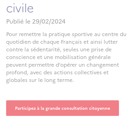
civile
Publié le
29/02/2024
Pour remettre la pratique sportive au centre du
quotidien de chaque Français et ainsi lutter
contre la sédentarité, seules une prise de
conscience et une mobilisation générale
peuvent permettre d’opérer un changement
profond, avec des actions collectives et
globales sur le long terme.
Participez à la grande consultation citoyenne