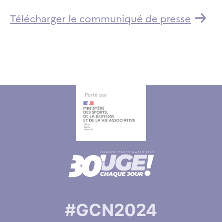
Télécharger le communiqué de presse
Autres informations
Autres informations
Porté par
#GCN2024