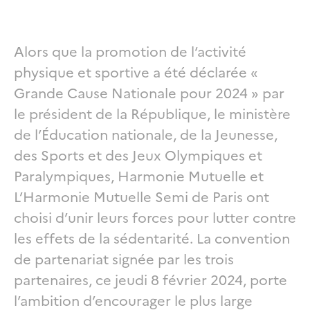
Alors que la promotion de l‘activité
physique et sportive a été déclarée «
Grande Cause Nationale pour 2024 » par
le président de la République, le ministère
de l’Éducation nationale, de la Jeunesse,
des Sports et des Jeux Olympiques et
Paralympiques, Harmonie Mutuelle et
L’Harmonie Mutuelle Semi de Paris ont
choisi d’unir leurs forces pour lutter contre
les effets de la sédentarité. La convention
de partenariat signée par les trois
partenaires, ce jeudi 8 février 2024, porte
l’ambition d’encourager le plus large