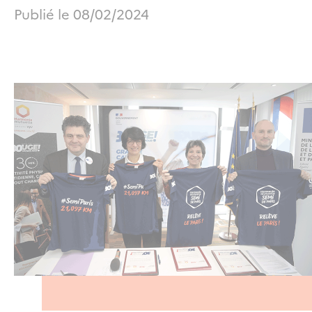
Publié le
08/02/2024