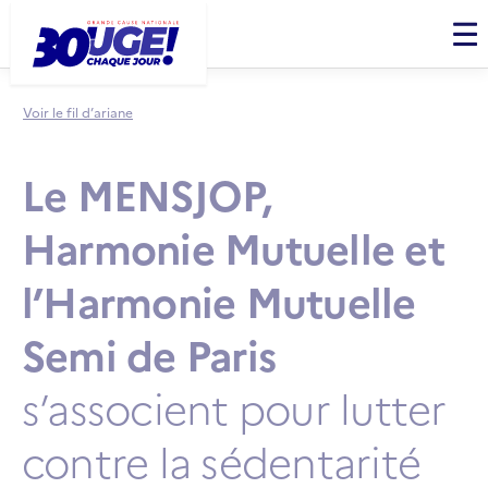
Panneau de gestion des cookies
Men
Voir le fil d’ariane
Le MENSJOP,
Harmonie Mutuelle et
l’Harmonie Mutuelle
Semi de Paris
s’associent pour lutter
contre la sédentarité