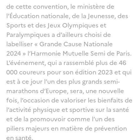
de cette convention, le ministère de
l’Éducation nationale, de la Jeunesse, des
Sports et des Jeux Olympiques et
Paralympiques a d’ailleurs choisi de
labelliser « Grande Cause Nationale
2024 » l’Harmonie Mutuelle Semi de Paris.
L’événement, qui a rassemblé plus de 46
000 coureurs pour son édition 2023 et qui
est à ce jour l’un des plus grands semi-
marathons d’Europe, sera, une nouvelle
fois, l’occasion de valoriser les bienfaits de
l’activité physique et sportive sur la santé
et de la promouvoir comme l’un des
piliers majeurs en matière de prévention
en santé.