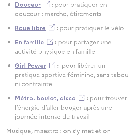
Douceur
:
pour pratiquer en
douceur : marche, étirements
Roue libre
:
pour pratiquer le vélo
En famille
:
pour partager une
activité physique en famille
Girl Power
:
pour libérer un
pratique sportive féminine, sans tabou
ni contrainte
Métro, boulot, disco
:
pour trouver
l’énergie d’aller bouger après une
journée intense de travail
Musique, maestro : on s’y met et on