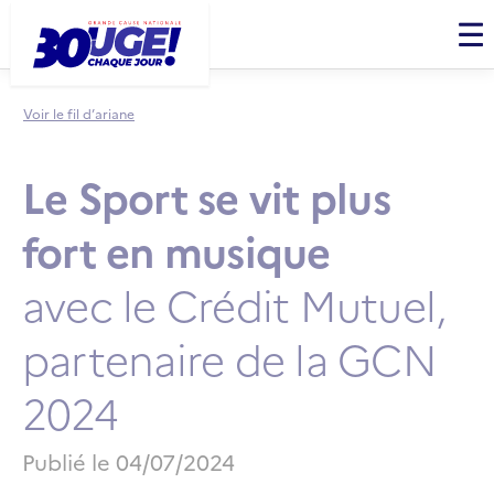
Panneau de gestion des cookies
Men
Voir le fil d’ariane
Le Sport se vit plus
fort en musique
avec le Crédit Mutuel,
partenaire de la GCN
2024
Publié le
04/07/2024