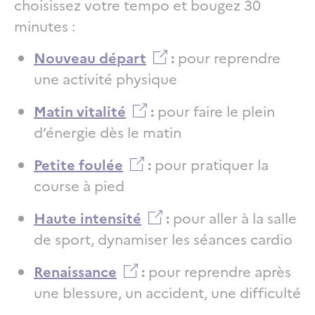
choisissez votre tempo et bougez 30
minutes :
Nouveau départ
:
pour reprendre
une activité physique
Matin vitalité
:
pour faire le plein
d’énergie dès le matin
Petite foulée
:
pour pratiquer la
course à pied
Haute intensité
:
pour aller à la salle
de sport, dynamiser les séances cardio
Renaissance
:
pour reprendre après
une blessure, un accident, une difficulté