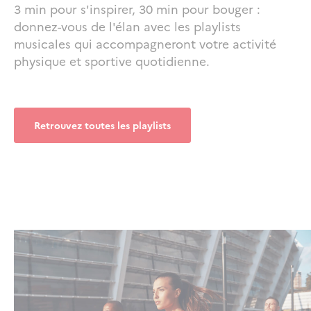
3 min pour s'inspirer, 30 min pour bouger :
donnez-vous de l'élan avec les playlists
musicales qui accompagneront votre activité
physique et sportive quotidienne.
Retrouvez toutes les playlists