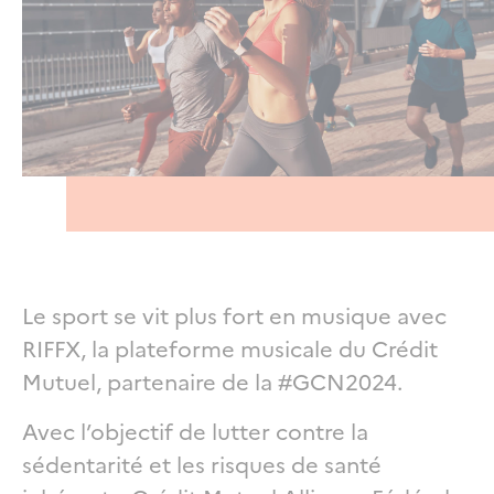
Le sport se vit plus fort en musique avec
RIFFX, la plateforme musicale du Crédit
Mutuel, partenaire de la #GCN2024.
Avec l’objectif de lutter contre la
sédentarité et les risques de santé