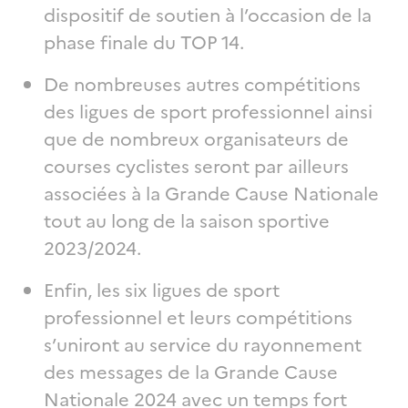
dispositif de soutien à l’occasion de la
phase finale du TOP 14.
De nombreuses autres compétitions
des ligues de sport professionnel ainsi
que de nombreux organisateurs de
courses cyclistes seront par ailleurs
associées à la Grande Cause Nationale
tout au long de la saison sportive
2023/2024.
Enfin, les six ligues de sport
professionnel et leurs compétitions
s’uniront au service du rayonnement
des messages de la Grande Cause
Nationale 2024 avec un temps fort