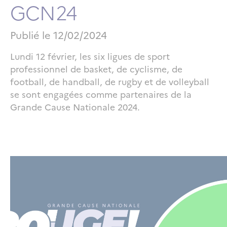
GCN24
Publié le
12/02/2024
Lundi 12 février, les six ligues de sport
professionnel de basket, de cyclisme, de
football, de handball, de rugby et de volleyball
se sont engagées comme partenaires de la
Grande Cause Nationale 2024.