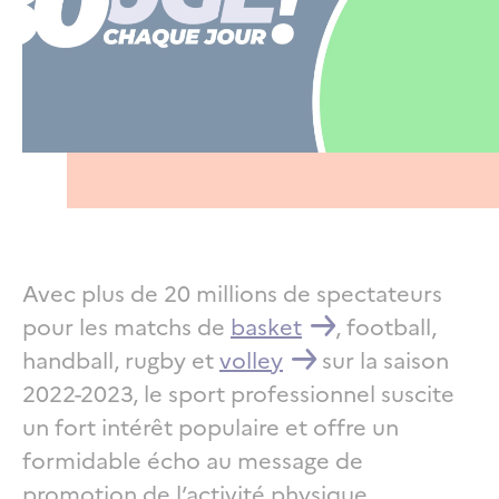
Avec plus de 20 millions de spectateurs
pour les matchs de
basket
, football,
handball, rugby et
volley
sur la saison
2022-2023, le sport professionnel suscite
un fort intérêt populaire et offre un
formidable écho au message de
promotion de l’activité physique