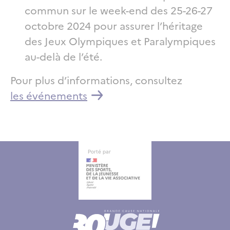
commun sur le week-end des 25-26-27
octobre 2024 pour assurer l’héritage
des Jeux Olympiques et Paralympiques
au-delà de l’été.
Pour plus d’informations, consultez
les événements
Autres informations
Autres informations
Porté par