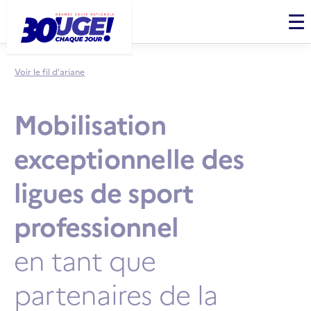
Panneau de gestion des cookies
Men
Voir le fil d’ariane
Mobilisation
exceptionnelle des
ligues de sport
professionnel
en tant que
partenaires de la