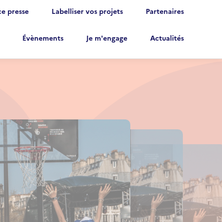
e presse
Labelliser vos projets
Partenaires
Évènements
Je m'engage
Actualités