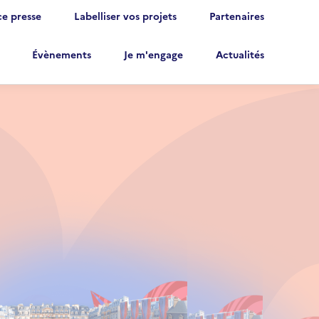
e presse
Labelliser vos projets
Partenaires
Évènements
Je m'engage
Actualités