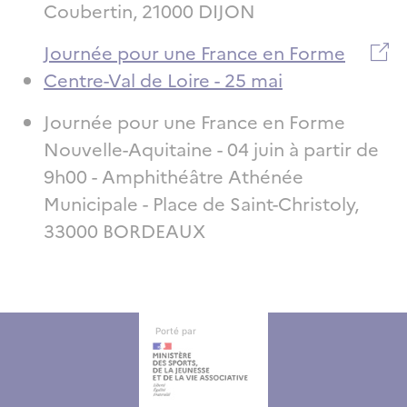
Coubertin, 21000 DIJON
Journée pour une France en Forme
Centre-Val de Loire - 25 mai
Journée pour une France en Forme
Nouvelle-Aquitaine - 04 juin à partir de
9h00 - Amphithéâtre Athénée
Municipale - Place de Saint-Christoly,
33000 BORDEAUX
Autres informations
Autres informations
Porté par