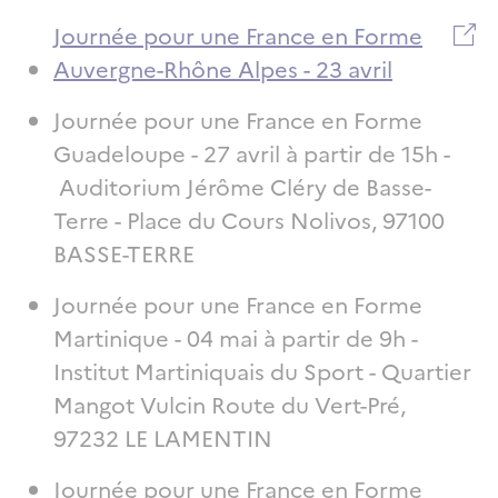
Journée pour une France en Forme
Auvergne-Rhône Alpes - 23 avril
Journée pour une France en Forme
Guadeloupe - 27 avril à partir de 15h -
Auditorium Jérôme Cléry de Basse-
Terre - Place du Cours Nolivos, 97100
BASSE-TERRE
Journée pour une France en Forme
Martinique - 04 mai à partir de 9h -
Institut Martiniquais du Sport - Quartier
Mangot Vulcin Route du Vert-Pré,
97232 LE LAMENTIN
Journée pour une France en Forme