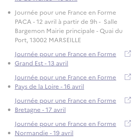
Journée pour une France en Forme
PACA - 12 avril à partir de 9h - Salle
Bargemon Mairie principale - Quai du
Port, 13002 MARSEILLE
Journée pour une France en Forme
Grand Est - 13 avril
Journée pour une France en Forme
Pays de la Loire - 16 avril
Journée pour une France en Forme
Bretagne - 17 avril
Journée pour une France en Forme
Normandie - 19 avril