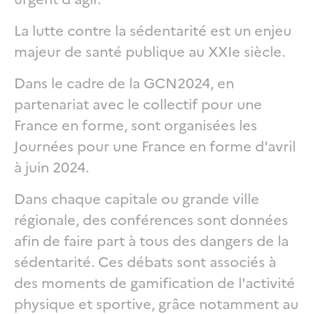
La lutte contre la sédentarité est un enjeu
majeur de santé publique au XXIe siècle.
Dans le cadre de la GCN2024, en
partenariat avec le collectif pour une
France en forme, sont organisées les
Journées pour une France en forme d'avril
à juin 2024.
Dans chaque capitale
ou grande ville
régionale, des conférences sont données
afin de faire part à tous des dangers de la
sédentarité. Ces débats sont associés à
des moments de gamification de l'activité
physique et sportive, grâce notamment au