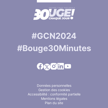
#GCN2024
#Bouge30Minutes
Facebook
Instagram
Linkedin
Youtube
X
Données personnelles
Gestion des cookies
Accessibilité : conformité partielle
Mentions légales
Plan du site