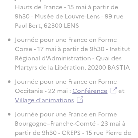
Hauts de France - 15 mai à partir de
9h30 - Musée de Louvre-Lens - 99 rue
Paul Bert, 62300 LENS
Journée pour une France en Forme
Corse - 17 mai à partir de 9h30 - Institut
Régional d'Administration - Quai des
Martyrs de la Libération, 20200 BASTIA
Journée pour une France en Forme
Occitanie - 22 mai :
Conférence
et
Village d'animations
Journée pour une France en Forme
Bourgogne–Franche-Comté - 23 mai à
partir de 9h30 - CREPS - 15 rue Pierre de